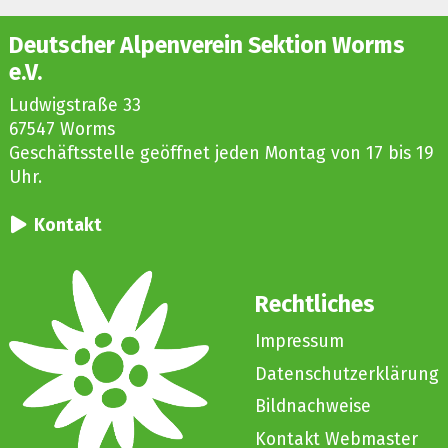
Deutscher Alpenverein Sektion Worms
e.V.
Ludwigstraße 33
67547 Worms
Geschäftsstelle geöffnet jeden Montag von 17 bis 19
Uhr.
Kontakt
Rechtliches
Impressum
Datenschutzerklärung
Bildnachweise
Kontakt Webmaster