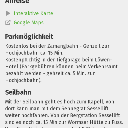
Anreise
Interaktive Karte
Google Maps
Parkmöglichkeit
Kostenlos bei der Zamangbahn - Gehzeit zur
Hochjochbahn ca. 15 Min.
Kostenpflichtig in der Tiefgarage beim Löwen-
Hotel (Parkgebühren können beim Verkehrsamt
bezahlt werden - gehzeit ca. 5 Min. zur
Hochjochbahn).
Seilbahn
Mit der Seilbahn geht es hoch zum Kapell, von
dort kann man mit dem Sennegrat Sessellift
weiter hochfahren. Von der Bergstation Sessellift
sind es noch ca. 15 Min zur Wormser Hütte zu Fuss.