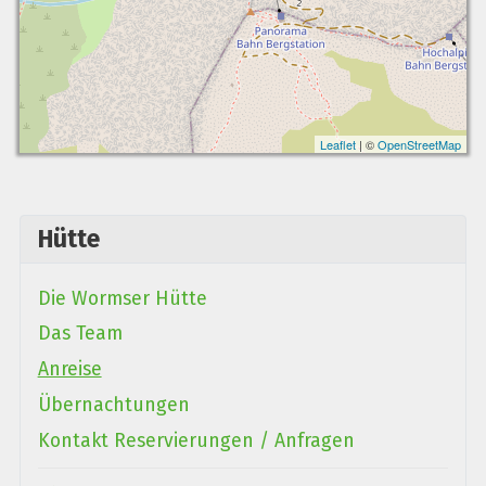
Leaflet
| ©
OpenStreetMap
Hütte
Die Wormser Hütte
Das Team
Anreise
Übernachtungen
Kontakt Reservierungen / Anfragen