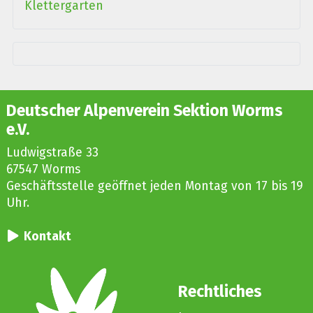
Klettergarten
Deutscher Alpenverein Sektion Worms
e.V.
Ludwigstraße 33
67547 Worms
Geschäftsstelle geöffnet jeden Montag von 17 bis 19
Uhr.
Kontakt
Rechtliches