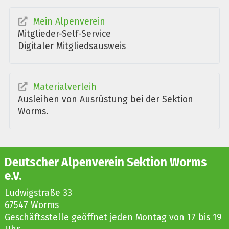
Mein Alpenverein
Mitglieder-Self-Service
Digitaler Mitgliedsausweis
Materialverleih
Ausleihen von Ausrüstung bei der Sektion
Worms.
Deutscher Alpenverein Sektion Worms
e.V.
Ludwigstraße 33
67547 Worms
Geschäftsstelle geöffnet jeden Montag von 17 bis 19