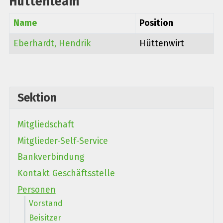
Hüttenteam
Name
Position
Eberhardt, Hendrik
Hüttenwirt
Kontakte,
Sektion
Mitgliedschaft
Mitglieder-Self-Service
Bankverbindung
Kontakt Geschäftsstelle
Personen
Vorstand
Beisitzer