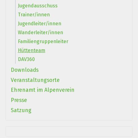
Jugendausschuss
Trainer/innen
Jugendleiter/innen
Wanderleiter/innen
Familiengruppenleiter
Hüttenteam
DAV360
Downloads
Veranstaltungsorte
Ehrenamt im Alpenverein
Presse
Satzung