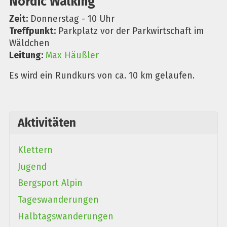
Nordic Walking
Zeit:
Donnerstag - 10 Uhr
Treffpunkt:
Parkplatz vor der Parkwirtschaft im
Wäldchen
Leitung:
Max Häußler
Es wird ein Rundkurs von ca. 10 km gelaufen.
Aktivitäten
Klettern
Jugend
Bergsport Alpin
Tageswanderungen
Halbtagswanderungen