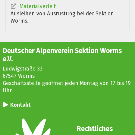
Materialverleih
Ausleihen von Ausrüstung bei der Sektion
Worms.
Deutscher Alpenverein Sektion Worms
e.V.
Ludwigstraße 33
67547 Worms
Geschäftsstelle geöffnet jeden Montag von 17 bis 19
Uhr.
Kontakt
Rechtliches