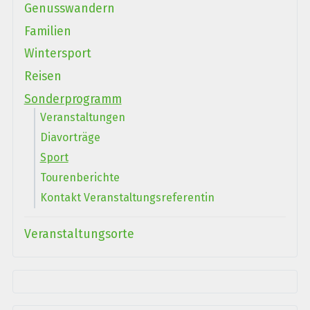
Genusswandern
Familien
Wintersport
Reisen
Sonderprogramm
Veranstaltungen
Diavorträge
Sport
Tourenberichte
Kontakt Veranstaltungsreferentin
Veranstaltungsorte