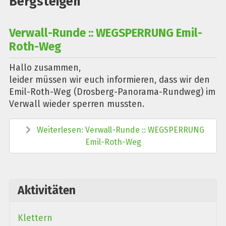
Bergsteigen
Verwall-Runde :: WEGSPERRUNG Emil-
Roth-Weg
Hallo zusammen,
leider müssen wir euch informieren, dass wir den
Emil-Roth-Weg (Drosberg-Panorama-Rundweg) im
Verwall wieder sperren mussten.
Weiterlesen: Verwall-Runde :: WEGSPERRUNG
Emil-Roth-Weg
Aktivitäten
Klettern