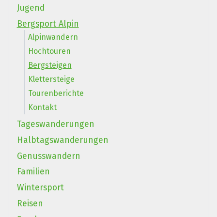
Jugend
Bergsport Alpin
Alpinwandern
Hochtouren
Bergsteigen
Klettersteige
Tourenberichte
Kontakt
Tageswanderungen
Halbtagswanderungen
Genusswandern
Familien
Wintersport
Reisen