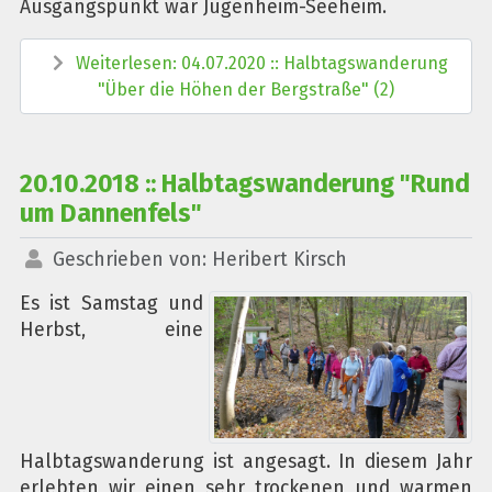
Ausgangspunkt war Jugenheim-Seeheim.
Weiterlesen: 04.07.2020 :: Halbtagswanderung
"Über die Höhen der Bergstraße" (2)
20.10.2018 :: Halbtagswanderung "Rund
um Dannenfels"
Geschrieben von:
Heribert Kirsch
Es ist Samstag und
Herbst, eine
Halbtagswanderung ist angesagt. In diesem Jahr
erlebten wir einen sehr trockenen und warmen