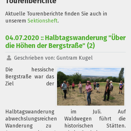
Tourenberichte
Aktuelle Tourenberichte finden Sie auch in
unserem
Sektionsheft
.
04.07.2020 :: Halbtagswanderung "Über
die Höhen der Bergstraße" (2)
Geschrieben von:
Guntram Kugel
Die hessische
Bergstraße war das
Ziel der
Halbtagswanderung im Juli. Auf
abwechslungsreichen Waldwegen führt die
Wanderung zu historischen Stätten.