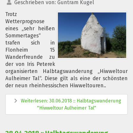
Geschrieben von:
Guntram Kugel
Trotz
Wetterprognose
eines „sehr heißen
Sommertages“
trafen sich in
Flonheim 15
Wanderfreunde zu
der von Iris Peterek
organisierten Halbtagswanderung „Hiwweltour
Aulheimer Tal“. Diese gilt als eine der schönsten
der neun rheinhessischen Hiwweltouren..
Weiterlesen: 30.06.2018 :: Halbtagswanderung
"Hiwweltour Aulheimer Tal"