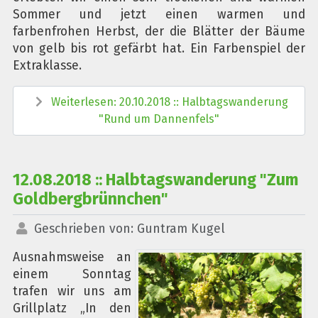
Sommer und jetzt einen warmen und
farbenfrohen Herbst, der die Blätter der Bäume
von gelb bis rot gefärbt hat. Ein Farbenspiel der
Extraklasse.
Weiterlesen: 20.10.2018 :: Halbtagswanderung
"Rund um Dannenfels"
12.08.2018 :: Halbtagswanderung "Zum
Goldbergbrünnchen"
Geschrieben von:
Guntram Kugel
Ausnahmsweise an
einem Sonntag
trafen wir uns am
Grillplatz „In den