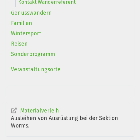
Kontakt Wanderreferent
Genusswandern
Familien
Wintersport
Reisen
Sonderprogramm
Veranstaltungsorte
Materialverleih
Ausleihen von Ausrüstung bei der Sektion
Worms.