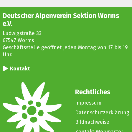
Deutscher Alpenverein Sektion Worms
e.V.
Ludwigstraße 33
67547 Worms
Geschäftsstelle geöffnet jeden Montag von 17 bis 19
Uhr.
Kontakt
Rechtliches
Impressum
Datenschutzerklärung
Bildnachweise
Kontakt Webmaster