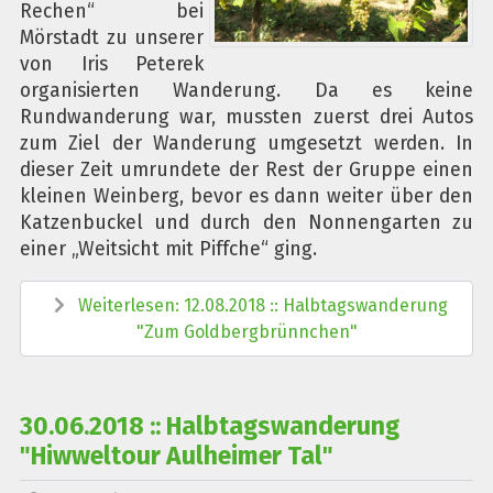
Rechen“ bei
Mörstadt zu unserer
von Iris Peterek
organisierten Wanderung. Da es keine
Rundwanderung war, mussten zuerst drei Autos
zum Ziel der Wanderung umgesetzt werden. In
dieser Zeit umrundete der Rest der Gruppe einen
kleinen Weinberg, bevor es dann weiter über den
Katzenbuckel und durch den Nonnengarten zu
einer „Weitsicht mit Piffche“ ging.
Weiterlesen: 12.08.2018 :: Halbtagswanderung
"Zum Goldbergbrünnchen"
30.06.2018 :: Halbtagswanderung
"Hiwweltour Aulheimer Tal"