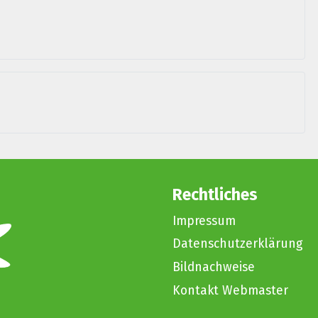
Rechtliches
Impressum
Datenschutzerklärung
Bildnachweise
Kontakt Webmaster