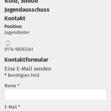
Kolb, Simon
Jugendausschuss
Kontakt
Position:
Jugendleiter
0176-98263341
Kontaktformular
Eine E-Mail senden
*
Benötigtes Feld
Name
*
E-Mail
*