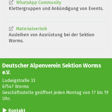
WhatsApp Community
Klettergruppen und Ankündigung von Events.
Materialverleih
Ausleihen von Ausrüstung bei der Sektion
Worms.
Deutscher Alpenverein Sektion Worms
e.V.
Ludwigstraße 33
67547 Worms
Geschäftsstelle geöffnet jeden Montag von 17 bis 19
Uhr.
Kontakt