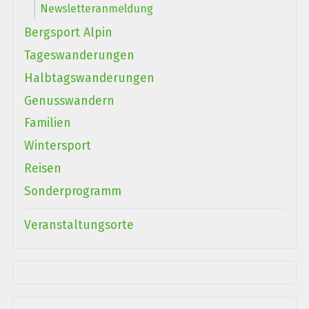
Newsletteranmeldung
Bergsport Alpin
Tageswanderungen
Halbtagswanderungen
Genusswandern
Familien
Wintersport
Reisen
Sonderprogramm
Veranstaltungsorte