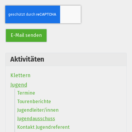
Captcha
*
E-Mail senden
Aktivitäten
Klettern
Jugend
Termine
Tourenberichte
Jugendleiter/innen
Jugendausschuss
Kontakt Jugendreferent