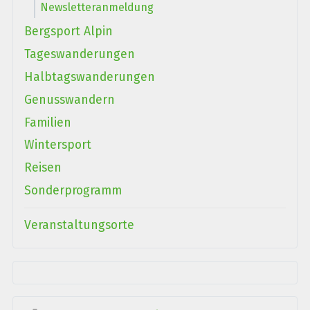
Newsletteranmeldung
Bergsport Alpin
Tageswanderungen
Halbtagswanderungen
Genusswandern
Familien
Wintersport
Reisen
Sonderprogramm
Veranstaltungsorte