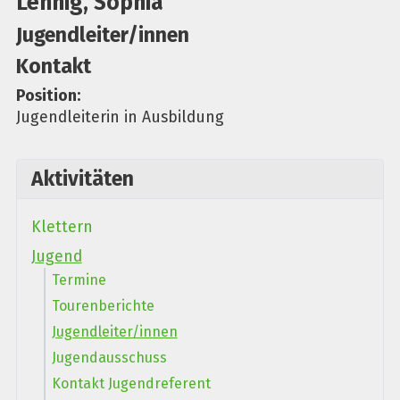
Lehnig, Sophia
Jugendleiter/innen
Kontakt
Position:
Jugendleiterin in Ausbildung
Aktivitäten
Klettern
Jugend
Termine
Tourenberichte
Jugendleiter/innen
Jugendausschuss
Kontakt Jugendreferent