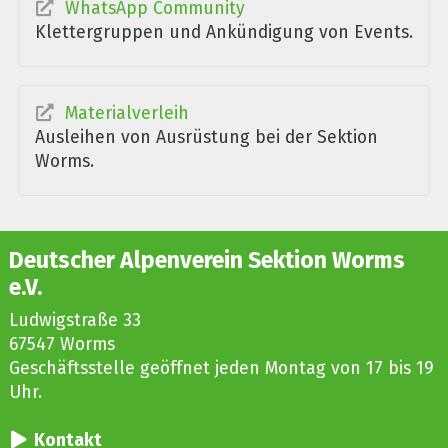
WhatsApp Community
Klettergruppen und Ankündigung von Events.
Materialverleih
Ausleihen von Ausrüstung bei der Sektion
Worms.
Deutscher Alpenverein Sektion Worms
e.V.
Ludwigstraße 33
67547 Worms
Geschäftsstelle geöffnet jeden Montag von 17 bis 19
Uhr.
Kontakt