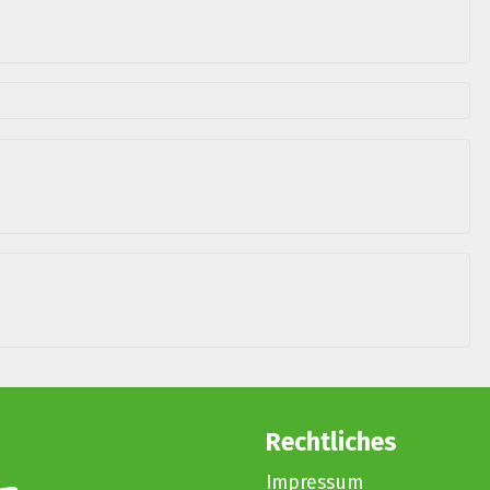
Rechtliches
Impressum