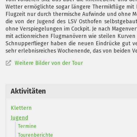
Wetter ermöglichte sogar längere Thermikflüge mit
Flugzeit nur durch thermische Aufwinde und ohne M
die von der Jugend des LSV Osthofen selbstgeba
ohne Verspiegelungen im Cockpit. Je nach Magenver
mit actionreichen Flugmanövern wie steilen Kurven
Schnupperflieger haben die neuen Eindrücke gut ve
sehr erlebnisreiches Wochenende, das von beiden V
Weitere Bilder von der Tour
Aktivitäten
Klettern
Jugend
Termine
Tourenberichte