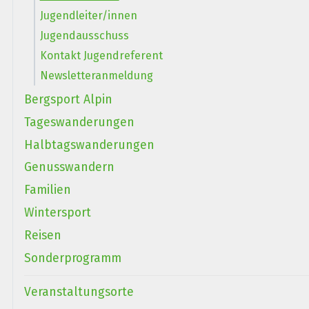
Jugendleiter/innen
Jugendausschuss
Kontakt Jugendreferent
Newsletteranmeldung
Bergsport Alpin
Tageswanderungen
Halbtagswanderungen
Genusswandern
Familien
Wintersport
Reisen
Sonderprogramm
Veranstaltungsorte