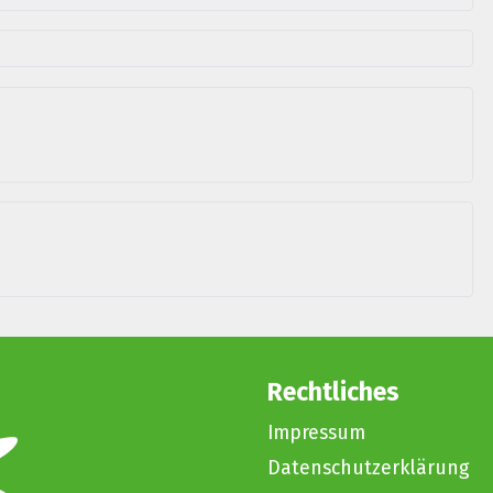
Rechtliches
Impressum
Datenschutzerklärung