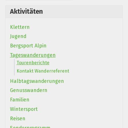
Aktivitäten
Klettern
Jugend
Bergsport Alpin
Tageswanderungen
Tourenberichte
Kontakt Wanderreferent
Halbtagswanderungen
Genusswandern
Familien
Wintersport
Reisen