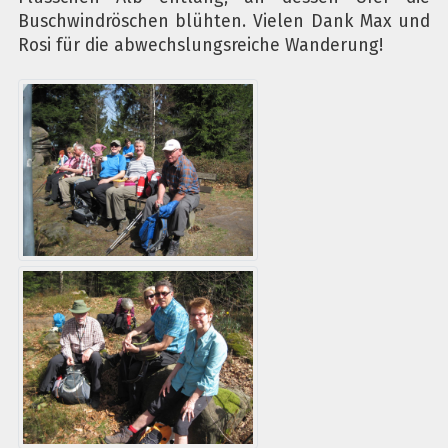
Buschwindröschen blühten. Vielen Dank Max und
Rosi für die abwechslungsreiche Wanderung!