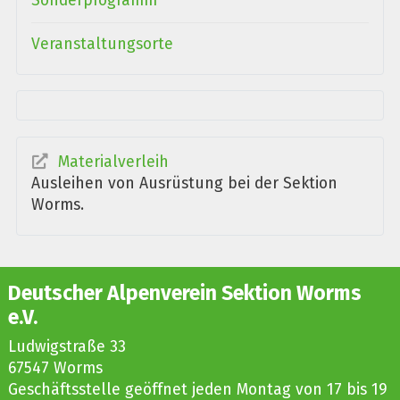
Sonderprogramm
Veranstaltungsorte
Materialverleih
Ausleihen von Ausrüstung bei der Sektion
Worms.
Deutscher Alpenverein Sektion Worms
e.V.
Ludwigstraße 33
67547 Worms
Geschäftsstelle geöffnet jeden Montag von 17 bis 19