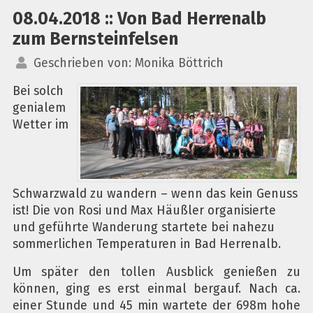
08.04.2018 :: Von Bad Herrenalb
zum Bernsteinfelsen
Geschrieben von:
Monika Böttrich
Bei solch
genialem
Wetter im
Schwarzwald zu wandern – wenn das kein Genuss
ist! Die von Rosi und Max Häußler organisierte
und geführte Wanderung startete bei nahezu
sommerlichen Temperaturen in Bad Herrenalb.
Um später den tollen Ausblick genießen zu
können, ging es erst einmal bergauf. Nach ca.
einer Stunde und 45 min wartete der 698m hohe