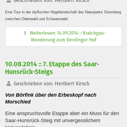
Geschrieben von:
Heribert Kirsch
Eine Tour in der idyllischen Hügellandschaft des Naturparks Stromberg
zwischen Odenwald und Schwarzwald.
Weiterlesen: 14.09.2014 :: Kraichgau-
Wanderung zum Derdinger Hof
10.08.2014 :: 7. Etappe des Saar-
Hunsrück-Steigs
Geschrieben von:
Heribert Kirsch
Von Börfink über den Erbeskopf nach
Morschied
Eine anspruchsvolle Etappe aber ein Muss für den
Saar-Hunsrück-Steig mit unvergesslichem