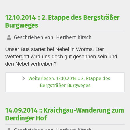
12.10.2014 :: 2. Etappe des Bergsträßer
Burgweges
Geschrieben von:
Heribert Kirsch
Unser Bus startet bei Nebel in Worms. Der
Wettergott wird uns doch gut gesonnen sein und
den Nebel vertreiben?
Weiterlesen: 12.10.2014 :: 2. Etappe des
Bergsträßer Burgweges
14.09.2014 :: Kraichgau-Wanderung zum
Derdinger Hof