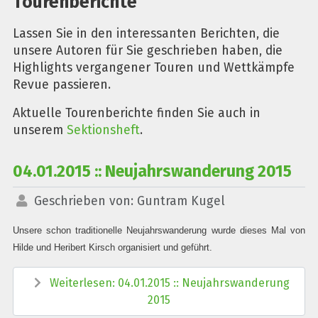
Tourenberichte
Lassen Sie in den interessanten Berichten, die
unsere Autoren für Sie geschrieben haben, die
Highlights vergangener Touren und Wettkämpfe
Revue passieren.
Aktuelle Tourenberichte finden Sie auch in
unserem
Sektionsheft
.
04.01.2015 :: Neujahrswanderung 2015
Geschrieben von:
Guntram Kugel
Unsere schon traditionelle Neujahrswanderung wurde dieses Mal von
Hilde und Heribert Kirsch organisiert und geführt.
Weiterlesen: 04.01.2015 :: Neujahrswanderung
2015