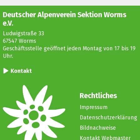
Deutscher Alpenverein Sektion Worms
e.V.
Ludwigstraße 33
67547 Worms
Geschäftsstelle geöffnet jeden Montag von 17 bis 19
Uhr.
Kontakt
Rechtliches
Impressum
Datenschutzerklärung
Bildnachweise
Kontakt Webmaster