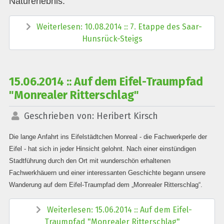
Naturerlebnis.
Weiterlesen: 10.08.2014 :: 7. Etappe des Saar-
Hunsrück-Steigs
15.06.2014 :: Auf dem Eifel-Traumpfad
"Monrealer Ritterschlag"
Geschrieben von:
Heribert Kirsch
Die lange Anfahrt ins Eifelstädtchen Monreal - die Fachwerkperle der
Eifel - hat sich in jeder Hinsicht gelohnt. Nach einer einstündigen
Stadtführung durch den Ort mit wunderschön erhaltenen
Fachwerkhäuern und einer interessanten Geschichte begann unsere
Wanderung auf dem Eifel-Traumpfad dem „Monrealer Ritterschlag“.
Weiterlesen: 15.06.2014 :: Auf dem Eifel-
Traumpfad "Monrealer Ritterschlag"