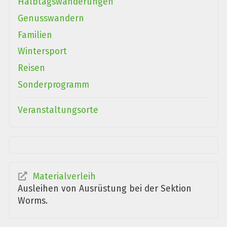
Halbtagswanderungen
Genusswandern
Familien
Wintersport
Reisen
Sonderprogramm
Veranstaltungsorte
Materialverleih
Ausleihen von Ausrüstung bei der Sektion
Worms.