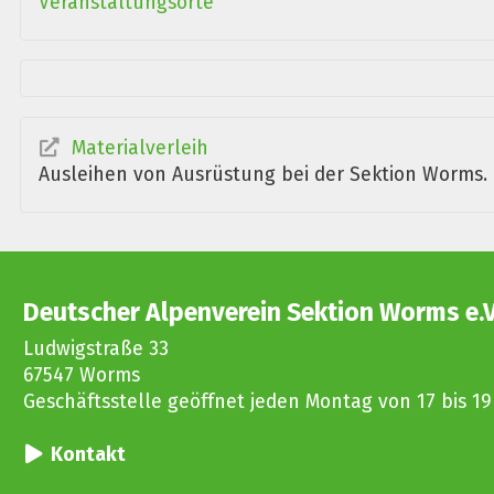
Veranstaltungsorte
Materialverleih
Ausleihen von Ausrüstung bei der Sektion Worms.
Deutscher Alpenverein Sektion Worms e.V
Ludwigstraße 33
67547 Worms
Geschäftsstelle geöffnet jeden Montag von 17 bis 19
Kontakt