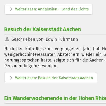
Weiterlesen: Andalusien – Land des Lichts
Besuch der Kaiserstadt Aachen
Geschrieben von:
Edwin Fuhrmann
Nach der Köln-Reise im vergangenen Jahr bot Heri
wenigerhochinteressanten Abstechern wieder ein S
herumgesprochen hatte, zeigte sich für die Aachen-
Personen begrenzt werden.
Weiterlesen: Besuch der Kaiserstadt Aachen
Ein Wanderwochenende in der Hohen Rhö