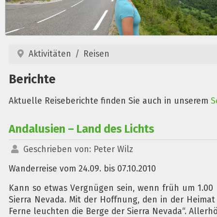
Aktivitäten
Reisen
Berichte
Aktuelle Reiseberichte finden Sie auch in unserem
S
Andalusien – Land des Lichts
Geschrieben von:
Peter Wilz
Wanderreise vom 24.09. bis 07.10.2010
Kann so etwas Vergnügen sein, wenn früh um 1.00 U
Sierra Nevada. Mit der Hoffnung, den in der Heima
Ferne leuchten die Berge der Sierra Nevada“. Allerhö