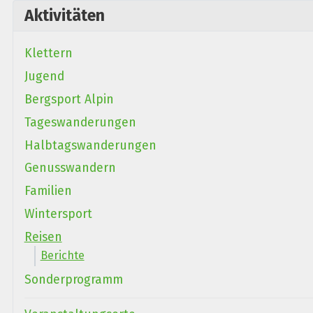
Aktivitäten
Klettern
Jugend
Bergsport Alpin
Tageswanderungen
Halbtagswanderungen
Genusswandern
Familien
Wintersport
Reisen
Berichte
Sonderprogramm