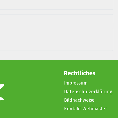
Rechtliches
Impressum
Datenschutzerklärung
Bildnachweise
Kontakt Webmaster