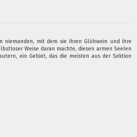
en niemanden, mit dem sie ihren Glühwein und ihre
 selbstloser Weise daran machte, diesen armen Seelen
autern, ein Gebiet, das die meisten aus der Sektion