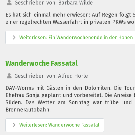
Geschrieben von:
Barbara Wilde
Es hat sich einmal mehr erwiesen: Auf Regen folgt
einer regelrechten Wasserfahrt in privaten PKWs wo
Weiterlesen: Ein Wanderwochenende in der Hohen
Wanderwoche Fassatal
Geschrieben von:
Alfred Horle
DAV-Worms mit Gästen in den Dolomiten. Die Tour
Ehefrau Sonja geplant und vorbereitet. Die Anreis
Süden. Das Wetter am Sonntag war trübe und reg
Brennerautobahn.
Weiterlesen: Wanderwoche Fassatal